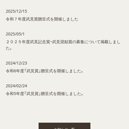
2025/12/15
令和７年度武見賞贈呈式を開催しました
2025/05/1
２０２５年度武見記念賞・
武見奨励賞の募集について掲載しまし
た。
2024/12/23
令和6年度「武見賞」贈呈式を開催しました。
2024/02/24
令和5年度「武見賞」贈呈式を開催しました。