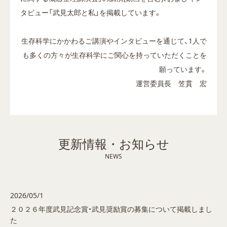
タビュー「武見太郎と私」
を掲載しています。
生存科学にかかわるご講演やインタビューを通じて、1人で
も多くの方々が生存科学にご関心を持っていただくことを
願っています。
運営委員長 笠貫 宏
更新情報・お知らせ
NEWS
2026/05/1
２０２６年度武見記念賞・
武見奨励賞の募集について掲載しまし
た